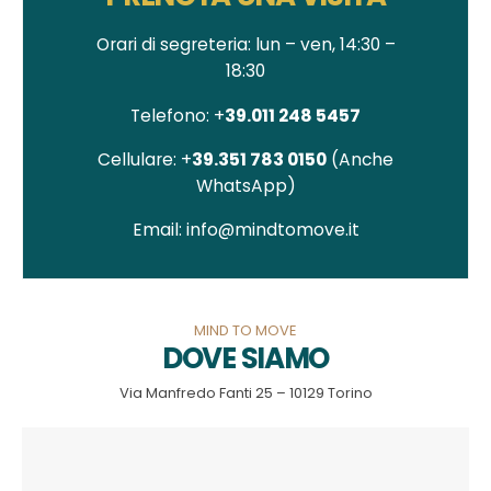
Orari di segreteria: lun – ven, 14:30 –
18:30
Telefono: +
39.011 248 5457
Cellulare: +
39.351 783 0150
(Anche
WhatsApp)
Email: info@mindtomove.it
MIND TO MOVE
DOVE SIAMO
Via Manfredo Fanti 25 – 10129 Torino