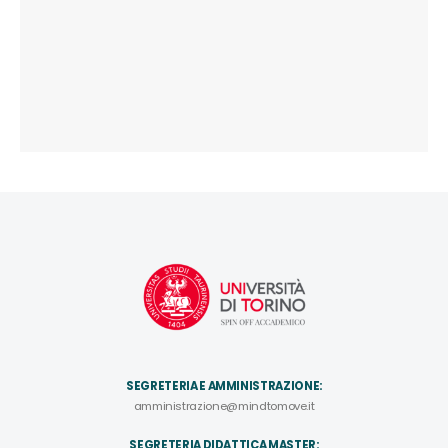
SEGRETERIA E AMMINISTRAZIONE:
amministrazione@mindtomove.it
SEGRETERIA DIDATTICA MASTER: