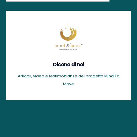
Dicono di noi
Articoli, video e testimonianze del progetto Mind To
Move