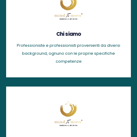
Chi siamo
Professioniste e professionisti provenienti da diversi
background, ognuno con le proprie specifiche
competenze