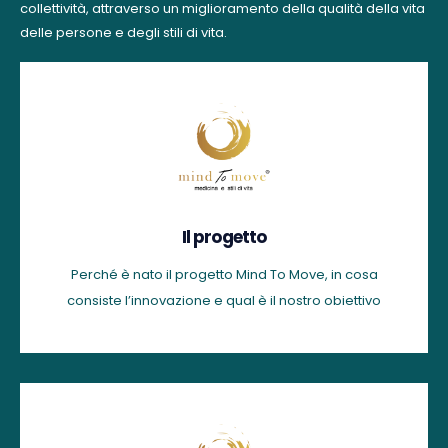
collettività, attraverso un miglioramento della qualità della vita
delle persone e degli stili di vita.
Il progetto
Perché è nato il progetto Mind To Move, in cosa
consiste l’innovazione e qual è il nostro obiettivo