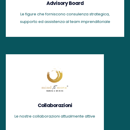
Advisory Board
Le figure che forniscono consulenza strategica,
supporto ed assistenza al team imprenditoriale
Collaborazioni
Le nostre collaborazioni attualmente attive