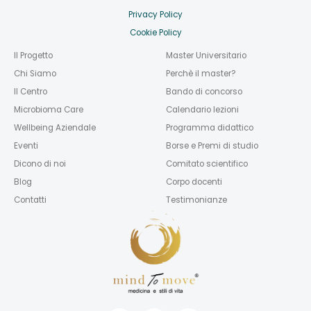
Privacy Policy
Cookie Policy
Il Progetto
Master Universitario
Chi Siamo
Perchè il master?
Il Centro
Bando di concorso
Microbioma Care
Calendario lezioni
Wellbeing Aziendale
Programma didattico
Eventi
Borse e Premi di studio
Dicono di noi
Comitato scientifico
Blog
Corpo docenti
Contatti
Testimonianze