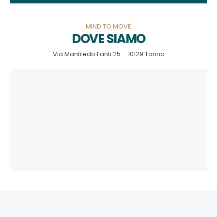
MIND TO MOVE
DOVE SIAMO
Via Manfredo Fanti 25 – 10129 Torino