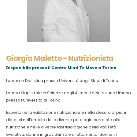
Giorgia Maletto - Nutrizionista
Disponibile presso il
Centro Mind To Move a Torino
Laurea in Dietistica presso Università degli Studi di Torino.
Laurea Magistrale in Scienze degli Alimenti e Nutrizione Umana
presso l’Università di Torino.
Esperta nella valutazione nutrizionale e nella stesura di piani
dietetici nell'ambito delle diverse patologie correlate alla
nutrizione e nelle diverse fasi fisiologiche della vita (età
evolutiva, donne in gravidanza e allattamento, donne in