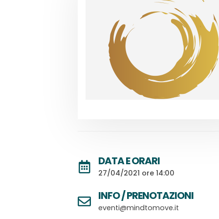
DATA E ORARI
27/04/2021 ore 14:00
INFO / PRENOTAZIONI
eventi@mindtomove.it