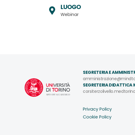
LUOGO
Webinar
SEGRETERIA E AMMINIST
amministrazione@mindto
SEGRETERIA DIDATTICA 
corsiterzolivello.medtorin
Privacy Policy
Cookie Policy