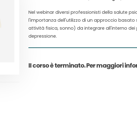
Nel webinar diversi professionisti della salute ps
l'importanza dell'utilizzo di un approccio basato 
attività fisica, sonno) da integrare all'interno dei
depressione.
Il corso è terminato. Per maggiori inf