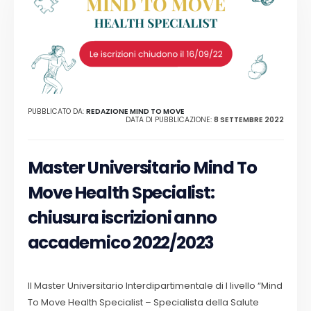
PUBBLICATO DA:
REDAZIONE MIND TO MOVE
DATA DI PUBBLICAZIONE:
8 SETTEMBRE 2022
Master Universitario Mind To
Move Health Specialist:
chiusura iscrizioni anno
accademico 2022/2023
Il Master Universitario Interdipartimentale di I livello “Mind
To Move Health Specialist – Specialista della Salute