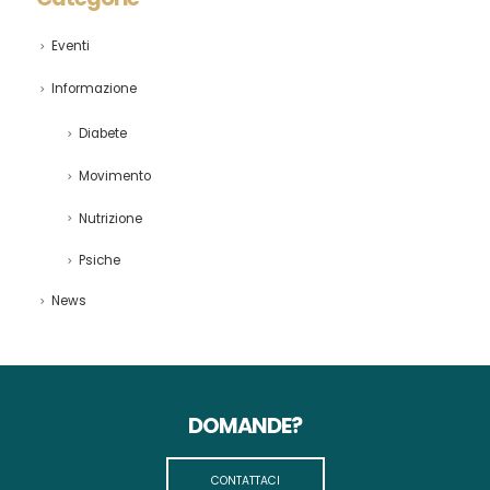
Eventi
Informazione
Diabete
Movimento
Nutrizione
Psiche
News
DOMANDE?
CONTATTACI