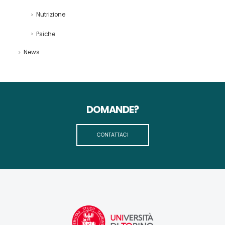
Nutrizione
Psiche
News
DOMANDE?
CONTATTACI