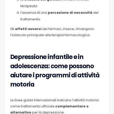
terapeuta
l’assenza di una
percezione di necessità
del
trattamento
Gli
effetti avversi
dei farmaci, invece, rimangono
l’ostacolo principale alla terapia farmacologica.
Depressione infantile e in
adolescenza: come possono
aiutare i programmi di attività
motoria
Le linee guida internazionali indicano l’attività motoria
come trattamento ufficiale
complementare o
alternativo
per la depressione.