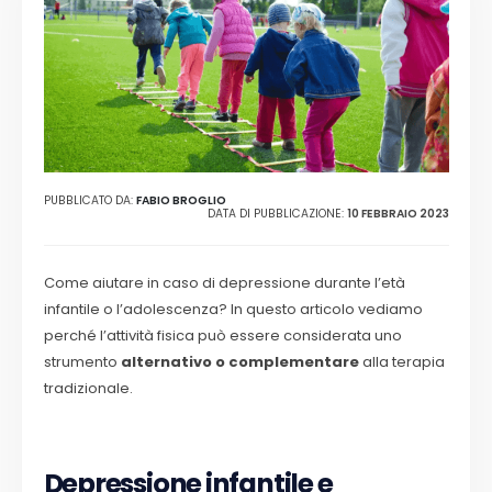
PUBBLICATO DA:
FABIO BROGLIO
DATA DI PUBBLICAZIONE:
10 FEBBRAIO 2023
Come aiutare in caso di depressione durante l’età
infantile o l’adolescenza? In questo articolo vediamo
perché l’attività fisica può essere considerata uno
strumento
alternativo o complementare
alla terapia
tradizionale.
Depressione infantile e