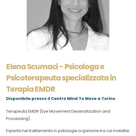
Elena Scumaci - Psicologa e
Psicoterapeuta specializzata in
Terapia EMDR
Disponibile presso il
Centro Mind To Move a Torino
Terapeuta EMDR (Eye Movement Desensitization and
Processing).
Esperta nel trattamento in patologie organiche tra cui malattie