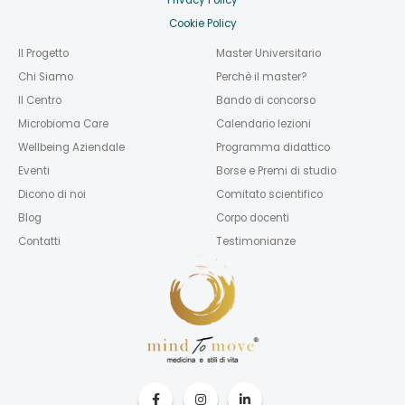
Privacy Policy
Cookie Policy
Il Progetto
Master Universitario
Chi Siamo
Perchè il master?
Il Centro
Bando di concorso
Microbioma Care
Calendario lezioni
Wellbeing Aziendale
Programma didattico
Eventi
Borse e Premi di studio
Dicono di noi
Comitato scientifico
Blog
Corpo docenti
Contatti
Testimonianze