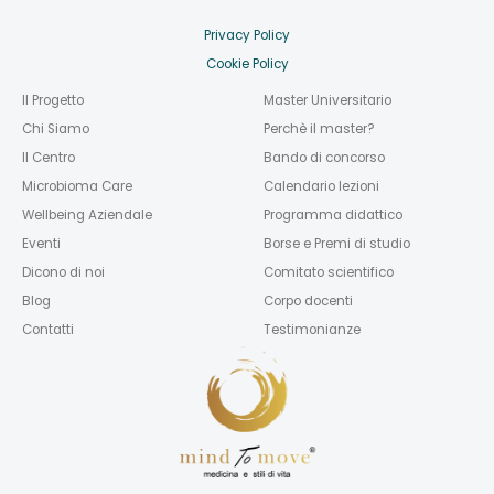
Privacy Policy
Cookie Policy
Il Progetto
Master Universitario
Chi Siamo
Perchè il master?
Il Centro
Bando di concorso
Microbioma Care
Calendario lezioni
Wellbeing Aziendale
Programma didattico
Eventi
Borse e Premi di studio
Dicono di noi
Comitato scientifico
Blog
Corpo docenti
Contatti
Testimonianze