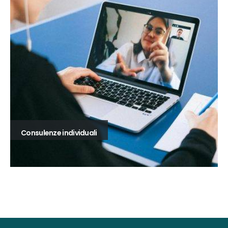
Consulenze individuali