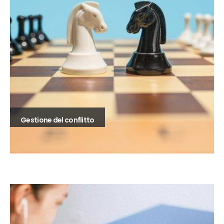
Gestione del conflitto