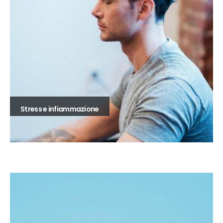
Stress e infiammazione